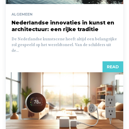
ALGEMEEN
Nederlandse innovaties in kunst en
architectuur: een rijke traditie
De Nederlandse kunstscene heeft altijd een belangrijke
rol gespeeld op het wereldtoneel. Van de schilders uit
de...
READ