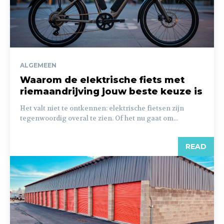
ALGEMEEN
Waarom de elektrische fiets met
riemaandrijving jouw beste keuze is
Het valt niet te ontkennen: elektrische fietsen zijn
tegenwoordig overal te zien. Of het nu gaat om...
READ