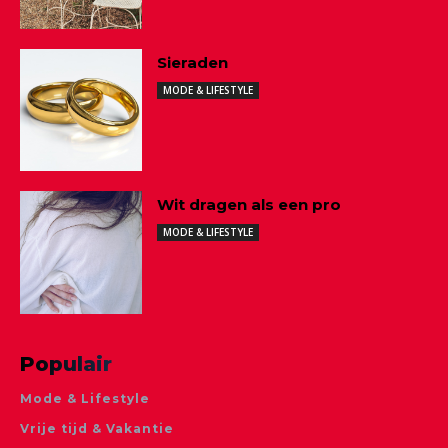
Sieraden
MODE & LIFESTYLE
Wit dragen als een pro
MODE & LIFESTYLE
Populair
Mode & Lifestyle
Vrije tijd & Vakantie