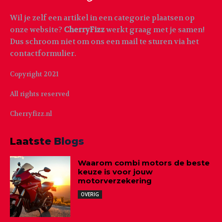
Wil je zelf een artikel in een categorie plaatsen op
onze website?
CherryFizz
werkt graag met je samen!
Dus schroom niet om ons een mail te sturen via het
contactformulier.
Copyright 2021
All rights reserved
Cherryfizz.nl
Laatste Blogs
Waarom combi motors de beste
keuze is voor jouw
motorverzekering
OVERIG