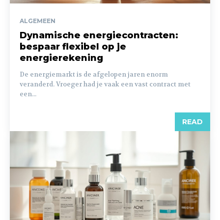
ALGEMEEN
Dynamische energiecontracten:
bespaar flexibel op je
energierekening
De energiemarkt is de afgelopen jaren enorm
veranderd. Vroeger had je vaak een vast contract met
een...
READ