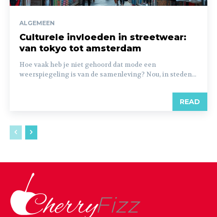
ALGEMEEN
Culturele invloeden in streetwear:
van tokyo tot amsterdam
Hoe vaak heb je niet gehoord dat mode een
weerspiegeling is van de samenleving? Nou, in steden...
READ