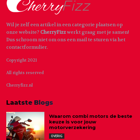
Wil je zelf een artikel in een categorie plaatsen op
onze website?
CherryFizz
werkt graag met je samen!
Dus schroom niet om ons een mail te sturen via het
contactformulier.
Copyright 2021
All rights reserved
Cherryfizz.nl
Laatste Blogs
Waarom combi motors de beste
keuze is voor jouw
motorverzekering
OVERIG