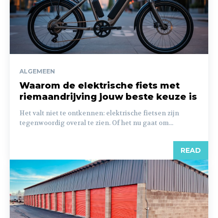
ALGEMEEN
Waarom de elektrische fiets met
riemaandrijving jouw beste keuze is
Het valt niet te ontkennen: elektrische fietsen zijn
tegenwoordig overal te zien. Of het nu gaat om...
READ