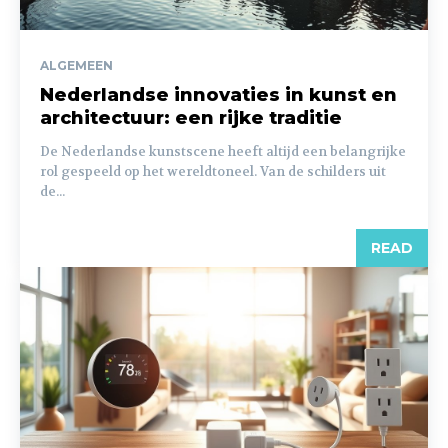
ALGEMEEN
Nederlandse innovaties in kunst en
architectuur: een rijke traditie
De Nederlandse kunstscene heeft altijd een belangrijke
rol gespeeld op het wereldtoneel. Van de schilders uit
de...
READ