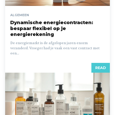
ALGEMEEN
Dynamische energiecontracten:
bespaar flexibel op je
energierekening
De energiemarkt is de afgelopen jaren enorm
veranderd. Vroeger had je vaak een vast contract met
een...
READ