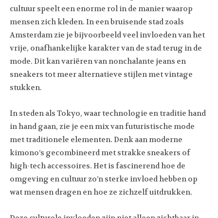
cultuur speelt een enorme rol in de manier waarop
mensen zich kleden. In een bruisende stad zoals
Amsterdam zie je bijvoorbeeld veel invloeden van het
vrije, onafhankelijke karakter van de stad terug in de
mode. Dit kan variëren van nonchalante jeans en
sneakers tot meer alternatieve stijlen met vintage
stukken.
In steden als Tokyo, waar technologie en traditie hand
in hand gaan, zie je een mix van futuristische mode
met traditionele elementen. Denk aan moderne
kimono’s gecombineerd met strakke sneakers of
high-tech accessoires. Het is fascinerend hoe de
omgeving en cultuur zo’n sterke invloed hebben op
wat mensen dragen en hoe ze zichzelf uitdrukken.