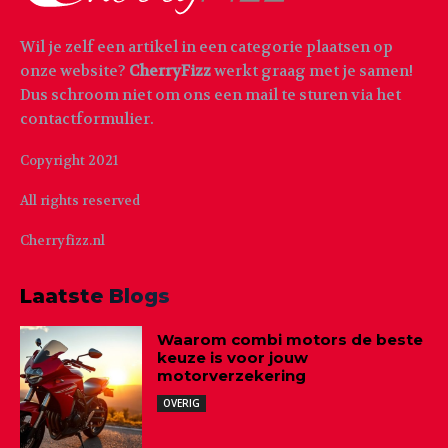
Wil je zelf een artikel in een categorie plaatsen op
onze website?
CherryFizz
werkt graag met je samen!
Dus schroom niet om ons een mail te sturen via het
contactformulier.
Copyright 2021
All rights reserved
Cherryfizz.nl
Laatste Blogs
Waarom combi motors de beste
keuze is voor jouw
motorverzekering
OVERIG