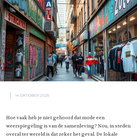
14 OKTOBER 2025
Hoe vaak heb je niet gehoord dat mode een
weerspiegeling is van de samenleving? Nou, in steden
overal ter wereld is dat zeker het geval. De lokale