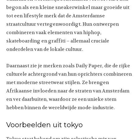
begon als een kleine sneakerwinkel maar groeide uit
tot een lifestyle merk dat de Amsterdamse
straatcultuur vertegenwoordigt. Hun ontwerpen
combineren vaak elementen van hiphop,
skateboarding en graffiti – allemaal cruciale
onderdelen van de lokale cultuur.
Daarnaast zie je merken zoals Daily Paper, die de rijke
culturele achtergrond van hun oprichters combineren
met moderne streetwear stijlen. Ze brengen
Afrikaanse invloeden naar de straten van Amsterdam
en ver daarbuiten, waardoor ze een unieke stem
hebben binnen de wereldwijde mode-industrie.
Voorbeelden uit tokyo