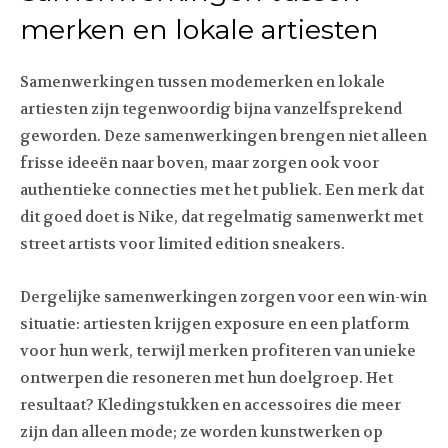
merken en lokale artiesten
Samenwerkingen tussen modemerken en lokale
artiesten zijn tegenwoordig bijna vanzelfsprekend
geworden. Deze samenwerkingen brengen niet alleen
frisse ideeën naar boven, maar zorgen ook voor
authentieke connecties met het publiek. Een merk dat
dit goed doet is Nike, dat regelmatig samenwerkt met
street artists voor limited edition sneakers.
Dergelijke samenwerkingen zorgen voor een win-win
situatie: artiesten krijgen exposure en een platform
voor hun werk, terwijl merken profiteren van unieke
ontwerpen die resoneren met hun doelgroep. Het
resultaat? Kledingstukken en accessoires die meer
zijn dan alleen mode; ze worden kunstwerken op