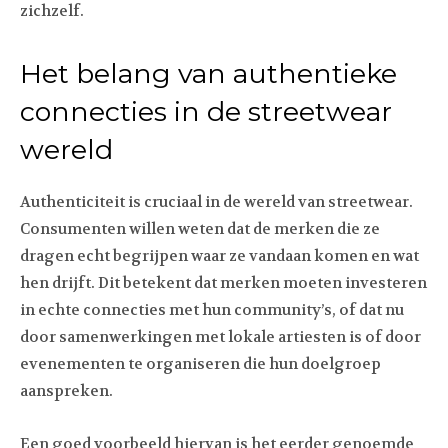
zichzelf.
Het belang van authentieke
connecties in de streetwear
wereld
Authenticiteit is cruciaal in de wereld van streetwear.
Consumenten willen weten dat de merken die ze
dragen echt begrijpen waar ze vandaan komen en wat
hen drijft. Dit betekent dat merken moeten investeren
in echte connecties met hun community’s, of dat nu
door samenwerkingen met lokale artiesten is of door
evenementen te organiseren die hun doelgroep
aanspreken.
Een goed voorbeeld hiervan is het eerder genoemde