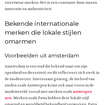
streetwear merken. Het is een constante dans tussen
innovatie en authenticiteit.
Bekende internationale
merken die lokale stijlen
omarmen
Voorbeelden uit amsterdam
Amsterdam is een stad die bekend staat om zijn
openheid en diversiteit, en dit reflecteert zich sterk in
de modesector. Interessant genoeg, de invloed van
steden zoals Antwerpen komt ook naar voren in de
modewereld, vooral met merken zoals
antwerpen
arte
. Merken zoals Patta hebben deze lokale stijl
omarmd en wereldwijd bekendheid verworven. Patta