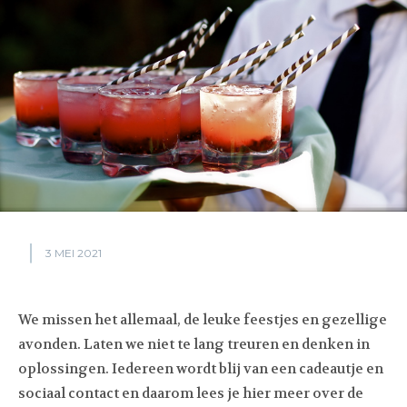
3 MEI 2021
We missen het allemaal, de leuke feestjes en gezellige
avonden. Laten we niet te lang treuren en denken in
oplossingen. Iedereen wordt blij van een cadeautje en
sociaal contact en daarom lees je hier meer over de