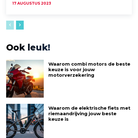
17 AUGUSTUS 2023
Ook leuk!
Waarom combi motors de beste
keuze is voor jouw
motorverzekering
Waarom de elektrische fiets met
riemaandrijving jouw beste
keuze is