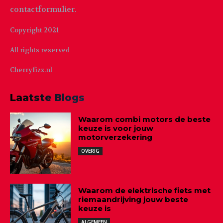
contactformulier.
Copyright 2021
All rights reserved
Cherryfizz.nl
Laatste Blogs
Waarom combi motors de beste
keuze is voor jouw
motorverzekering
OVERIG
Waarom de elektrische fiets met
riemaandrijving jouw beste
keuze is
ALGEMEEN