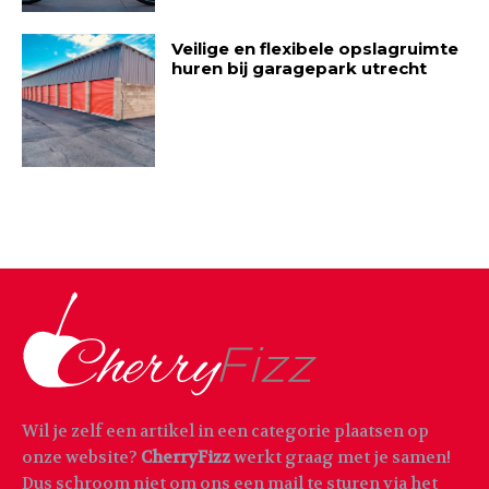
Veilige en flexibele opslagruimte
huren bij garagepark utrecht
Wil je zelf een artikel in een categorie plaatsen op
onze website?
CherryFizz
werkt graag met je samen!
Dus schroom niet om ons een mail te sturen via het