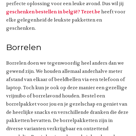
perfecte oplossing voor een leuke avond. Dus wil jij
geschenken bestellen in belgië? Tezet.be
heeft voor
elke gelegenheid de leukste pakketten en
geschenken.
Borrelen
Borrelen doen we tegenwoordig heel anders dan we
gewend zijn. We houden allemaal anderhalve meter
afstand van elkaar of beeldbellen via een telefoon of
laptop. Toch kun je ook op deze manier een gezellige
vrijmibo of borrelavond houden. Bestel een
borrelpakket voor jou en je gezelschap en geniet van
de heerlijke snacks en verschillende dranken die deze
pakketten bevatten. De borrelpakketten zijn in
diverse varianten verkrijgbaar en ontzettend