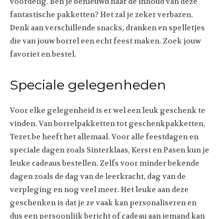
voordelig. Ben je benieuwd naar de inhoud van deze
fantastische pakketten? Het zal je zeker verbazen.
Denk aan verschillende snacks, dranken en spelletjes
die van jouw borrel een echt feest maken. Zoek jouw
favoriet en bestel.
Speciale gelegenheden
Voor elke gelegenheid is er wel een leuk geschenk te
vinden. Van borrelpakketten tot geschenkpakketten,
Tezet.be heeft het allemaal. Voor alle feestdagen en
speciale dagen zoals Sinterklaas, Kerst en Pasen kun je
leuke cadeaus bestellen. Zelfs voor minder bekende
dagen zoals de dag van de leerkracht, dag van de
verpleging en nog veel meer. Het leuke aan deze
geschenken is dat je ze vaak kan personaliseren en
dus een persoonlijk bericht of cadeau aan iemand kan