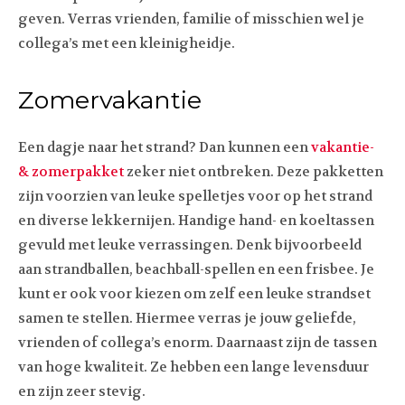
geven. Verras vrienden, familie of misschien wel je
collega’s met een kleinigheidje.
Zomervakantie
Een dagje naar het strand? Dan kunnen een
vakantie-
& zomerpakket
zeker niet ontbreken. Deze pakketten
zijn voorzien van leuke spelletjes voor op het strand
en diverse lekkernijen. Handige hand- en koeltassen
gevuld met leuke verrassingen. Denk bijvoorbeeld
aan strandballen, beachball-spellen en een frisbee. Je
kunt er ook voor kiezen om zelf een leuke strandset
samen te stellen. Hiermee verras je jouw geliefde,
vrienden of collega’s enorm. Daarnaast zijn de tassen
van hoge kwaliteit. Ze hebben een lange levensduur
en zijn zeer stevig.