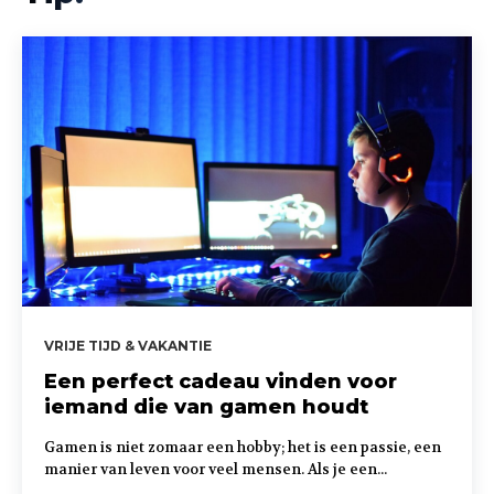
VRIJE TIJD & VAKANTIE
Een perfect cadeau vinden voor
iemand die van gamen houdt
Gamen is niet zomaar een hobby; het is een passie, een
manier van leven voor veel mensen. Als je een...