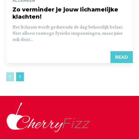
ALGEMEEN
Zo verminder je jouw lichamelijke
klachten!
Het lichaam wordt gedurende de dag behoorlijk belast.
Niet alleen vanwege fysieke inspanningen, maar juist
ook door...
READ