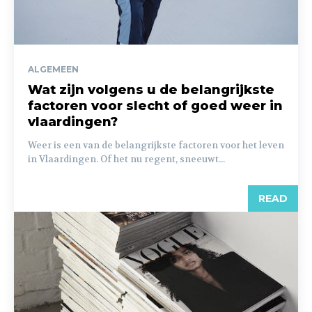
ALGEMEEN
Wat zijn volgens u de belangrijkste
factoren voor slecht of goed weer in
vlaardingen?
Weer is een van de belangrijkste factoren voor het leven
in Vlaardingen. Of het nu regent, sneeuwt...
READ