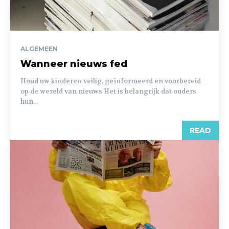
ALGEMEEN
Wanneer nieuws fed
Houd uw kinderen veilig, geïnformeerd en voorbereid
op de wereld van nieuws Het is belangrijk dat ouders
hun...
READ