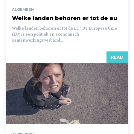
ALGEMEEN
Welke landen behoren er tot de eu
Welke landen behoren er tot de EU? De Europese Unie
(EU) is een politiek en economisch
samenwerkingsverband...
READ